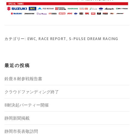
カテゴリー:
EWC
,
RACE REPORT
,
S-PULSE DREAM RACING
最近の投稿
鈴鹿８耐参戦報告書
クラウドファンディング終了
8耐決起パーティー開催
静岡新聞掲載
静岡市長表敬訪問