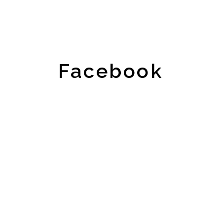
Facebook