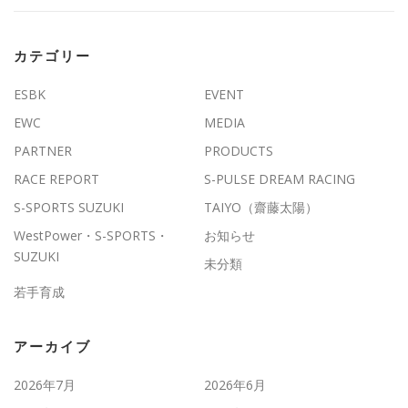
カテゴリー
ESBK
EVENT
EWC
MEDIA
PARTNER
PRODUCTS
RACE REPORT
S-PULSE DREAM RACING
S-SPORTS SUZUKI
TAIYO（齋藤太陽）
WestPower・S-SPORTS・
お知らせ
SUZUKI
未分類
若手育成
アーカイブ
2026年7月
2026年6月