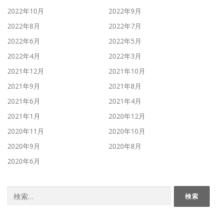
2022年10月
2022年9月
2022年8月
2022年7月
2022年6月
2022年5月
2022年4月
2022年3月
2021年12月
2021年10月
2021年9月
2021年8月
2021年6月
2021年4月
2021年1月
2020年12月
2020年11月
2020年10月
2020年9月
2020年8月
2020年6月
検
索: