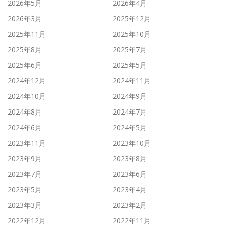
2026年5月
2026年4月
2026年3月
2025年12月
2025年11月
2025年10月
2025年8月
2025年7月
2025年6月
2025年5月
2024年12月
2024年11月
2024年10月
2024年9月
2024年8月
2024年7月
2024年6月
2024年5月
2023年11月
2023年10月
2023年9月
2023年8月
2023年7月
2023年6月
2023年5月
2023年4月
2023年3月
2023年2月
2022年12月
2022年11月