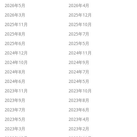
2026年5月
2026年4月
2026年3月
2025年12月
2025年11月
2025年10月
2025年8月
2025年7月
2025年6月
2025年5月
2024年12月
2024年11月
2024年10月
2024年9月
2024年8月
2024年7月
2024年6月
2024年5月
2023年11月
2023年10月
2023年9月
2023年8月
2023年7月
2023年6月
2023年5月
2023年4月
2023年3月
2023年2月