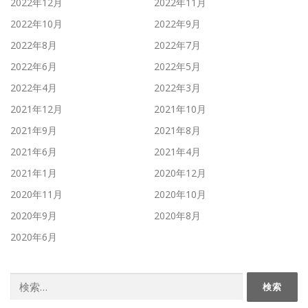
2022年12月
2022年11月
2022年10月
2022年9月
2022年8月
2022年7月
2022年6月
2022年5月
2022年4月
2022年3月
2021年12月
2021年10月
2021年9月
2021年8月
2021年6月
2021年4月
2021年1月
2020年12月
2020年11月
2020年10月
2020年9月
2020年8月
2020年6月
検
索: