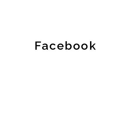
Facebook