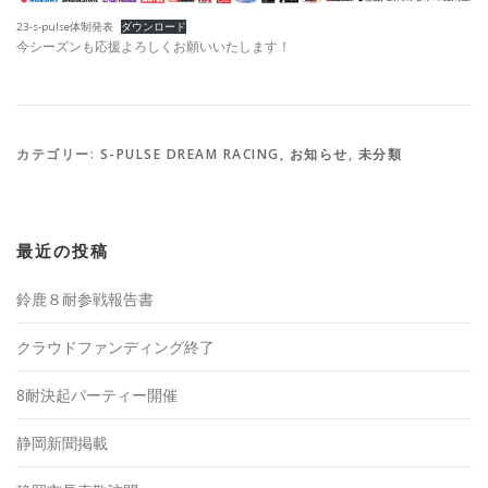
23-s-pulse体制発表
ダウンロード
今シーズンも応援よろしくお願いいたします！
カテゴリー:
S-PULSE DREAM RACING
,
お知らせ
,
未分類
最近の投稿
鈴鹿８耐参戦報告書
クラウドファンディング終了
8耐決起パーティー開催
静岡新聞掲載