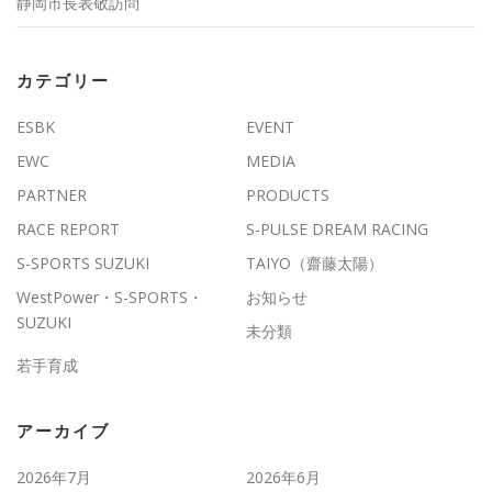
静岡市長表敬訪問
カテゴリー
ESBK
EVENT
EWC
MEDIA
PARTNER
PRODUCTS
RACE REPORT
S-PULSE DREAM RACING
S-SPORTS SUZUKI
TAIYO（齋藤太陽）
WestPower・S-SPORTS・
お知らせ
SUZUKI
未分類
若手育成
アーカイブ
2026年7月
2026年6月