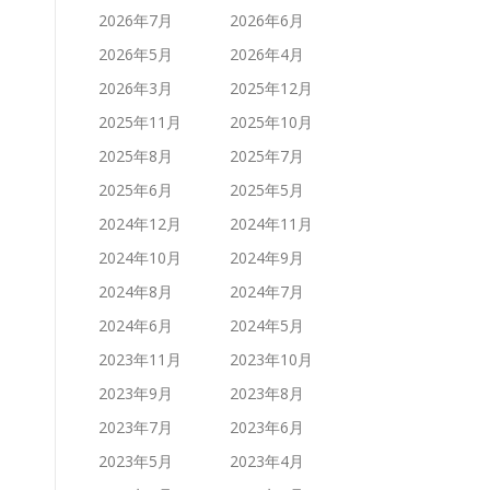
2026年7月
2026年6月
2026年5月
2026年4月
2026年3月
2025年12月
2025年11月
2025年10月
2025年8月
2025年7月
2025年6月
2025年5月
2024年12月
2024年11月
2024年10月
2024年9月
2024年8月
2024年7月
2024年6月
2024年5月
2023年11月
2023年10月
2023年9月
2023年8月
2023年7月
2023年6月
2023年5月
2023年4月