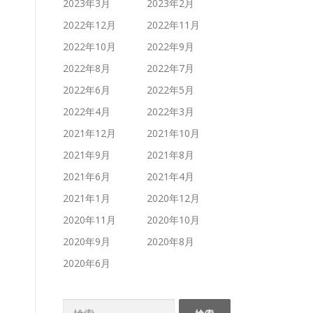
2023年3月
2023年2月
2022年12月
2022年11月
2022年10月
2022年9月
2022年8月
2022年7月
2022年6月
2022年5月
2022年4月
2022年3月
2021年12月
2021年10月
2021年9月
2021年8月
2021年6月
2021年4月
2021年1月
2020年12月
2020年11月
2020年10月
2020年9月
2020年8月
2020年6月
検