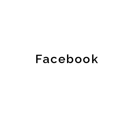
Facebook