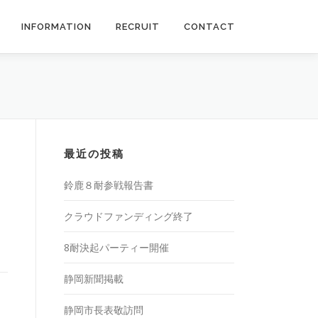
INFORMATION
RECRUIT
CONTACT
最近の投稿
鈴鹿８耐参戦報告書
クラウドファンディング終了
8耐決起パーティー開催
静岡新聞掲載
静岡市長表敬訪問