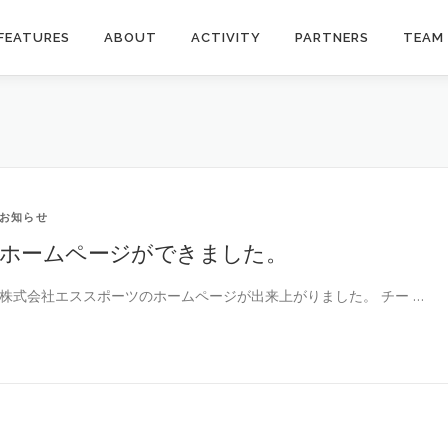
FEATURES
ABOUT
ACTIVITY
PARTNERS
TEAM
お知らせ
ホームページができました。
株式会社エススポーツのホームページが出来上がりました。 チー …